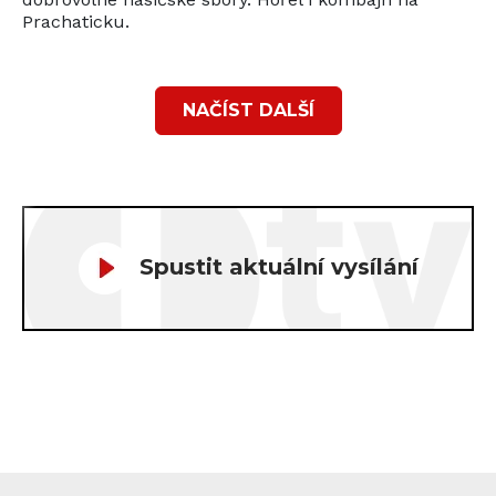
Prachaticku.
NAČÍST DALŠÍ
Spustit aktuální vysílání