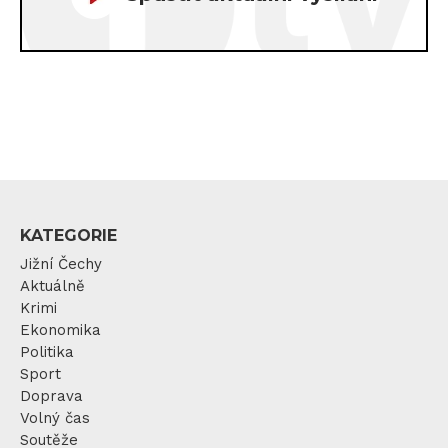
KATEGORIE
Jižní Čechy
Aktuálně
Krimi
Ekonomika
Politika
Sport
Doprava
Volný čas
Soutěže