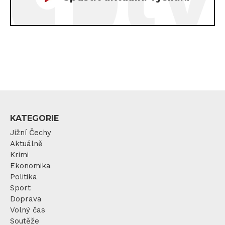
KATEGORIE
Jižní Čechy
Aktuálně
Krimi
Ekonomika
Politika
Sport
Doprava
Volný čas
Soutěže