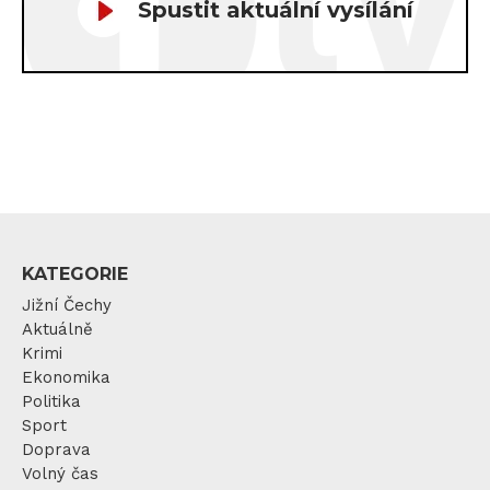
Spustit aktuální vysílání
KATEGORIE
Jižní Čechy
Aktuálně
Krimi
Ekonomika
Politika
Sport
Doprava
Volný čas