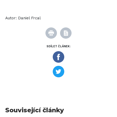
Autor:
Daniel Frcal
SDÍLET ČLÁNEK:
Související články