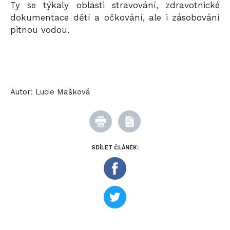
Ty se týkaly oblasti stravování, zdravotnické
dokumentace dětí a očkování, ale i zásobování
pitnou vodou.
Autor:
Lucie Mašková
SDÍLET ČLÁNEK: