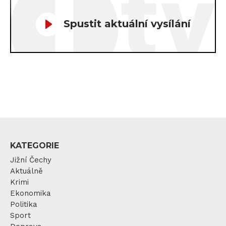
Spustit aktuální vysílání
KATEGORIE
Jižní Čechy
Aktuálně
Krimi
Ekonomika
Politika
Sport