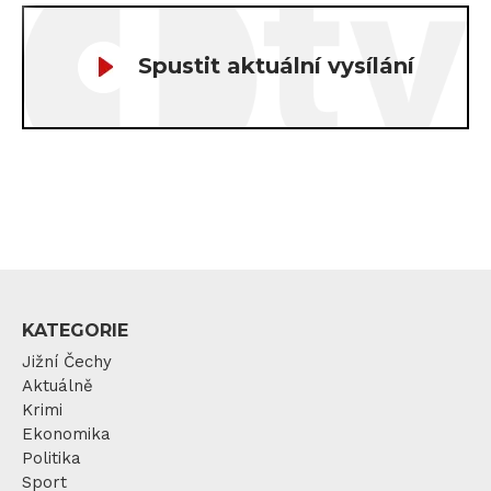
Spustit aktuální vysílání
KATEGORIE
Jižní Čechy
Aktuálně
Krimi
Ekonomika
Politika
Sport