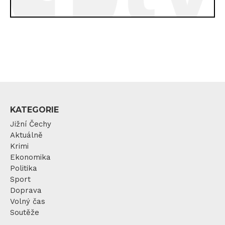
KATEGORIE
Jižní Čechy
Aktuálně
Krimi
Ekonomika
Politika
Sport
Doprava
Volný čas
Soutěže