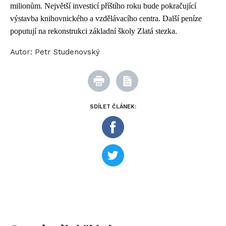
milionům. Největší investicí příštího roku bude pokračující
výstavba knihovnického a vzdělávacího centra. Další peníze
poputují na rekonstrukci základní školy Zlatá stezka.
Autor:
Petr Studenovský
SDÍLET ČLÁNEK: