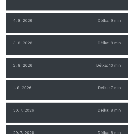
4. 8. 2026
Délka:
9
min
3. 8. 2026
Délka:
8
min
2. 8. 2026
Délka:
10
min
1. 8. 2026
Délka:
7
min
30. 7. 2026
Délka:
8
min
29. 7. 2026
Délka:
8
min