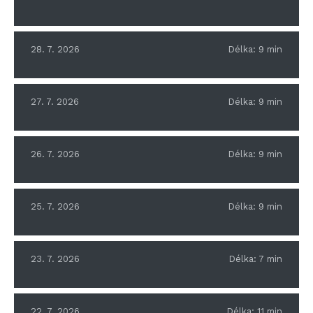
28. 7. 2026
Délka:
9
min
27. 7. 2026
Délka:
9
min
26. 7. 2026
Délka:
9
min
25. 7. 2026
Délka:
9
min
23. 7. 2026
Délka:
7
min
22. 7. 2026
Délka:
11
min