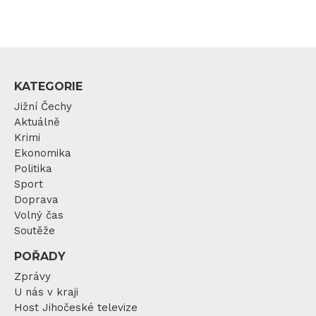
KATEGORIE
Jižní Čechy
Aktuálně
Krimi
Ekonomika
Politika
Sport
Doprava
Volný čas
Soutěže
POŘADY
Zprávy
U nás v kraji
Host Jihočeské televize