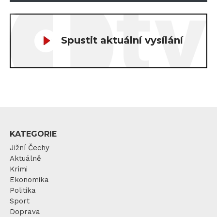
Spustit aktuální vysílání
KATEGORIE
Jižní Čechy
Aktuálně
Krimi
Ekonomika
Politika
Sport
Doprava