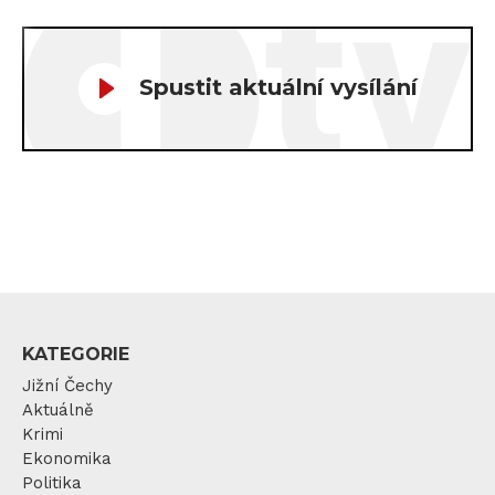
Spustit aktuální vysílání
KATEGORIE
Jižní Čechy
Aktuálně
Krimi
Ekonomika
Politika