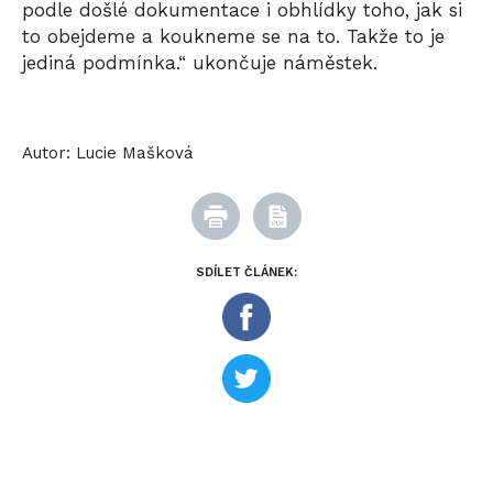
podle došlé dokumentace i obhlídky toho, jak si
to obejdeme a koukneme se na to. Takže to je
jediná podmínka.“ ukončuje náměstek.
Autor:
Lucie Mašková
SDÍLET ČLÁNEK: