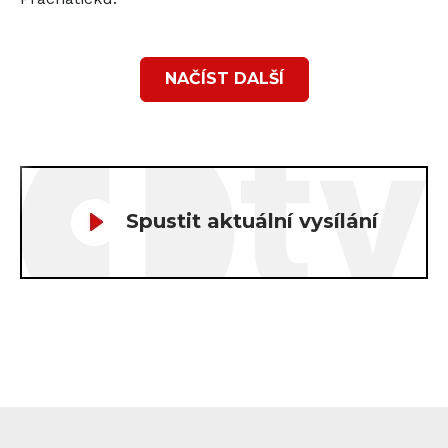
NAČÍST DALŠÍ
Spustit aktuální vysílání