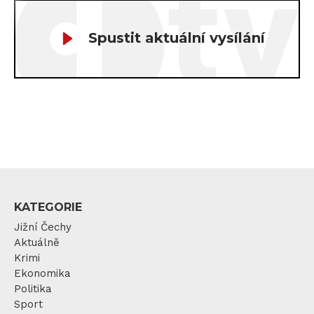
Spustit aktuální vysílání
KATEGORIE
Jižní Čechy
Aktuálně
Krimi
Ekonomika
Politika
Sport