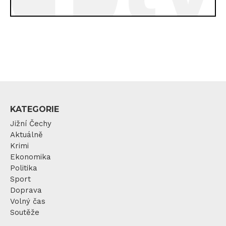
KATEGORIE
Jižní Čechy
Aktuálně
Krimi
Ekonomika
Politika
Sport
Doprava
Volný čas
Soutěže