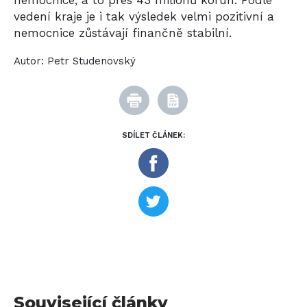
vedení kraje je i tak výsledek velmi pozitivní a
nemocnice zůstávají finančně stabilní.
Autor:
Petr Studenovský
SDÍLET ČLÁNEK:
Související články