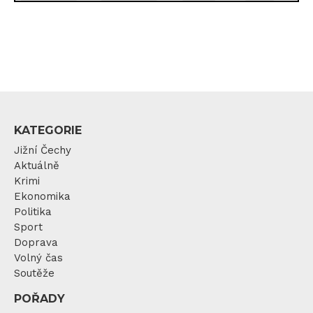
KATEGORIE
Jižní Čechy
Aktuálně
Krimi
Ekonomika
Politika
Sport
Doprava
Volný čas
Soutěže
POŘADY