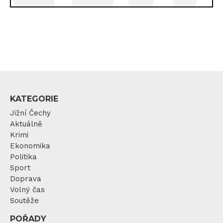
KATEGORIE
Jižní Čechy
Aktuálně
Krimi
Ekonomika
Politika
Sport
Doprava
Volný čas
Soutěže
POŘADY