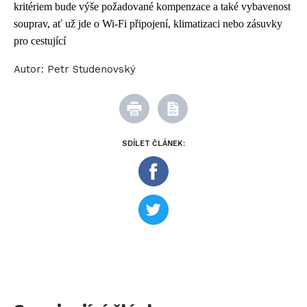
kritériem bude výše požadované kompenzace a také vybavenost
souprav, ať už jde o Wi-Fi připojení, klimatizaci nebo zásuvky
pro cestující
Autor:
Petr Studenovský
SDÍLET ČLÁNEK: