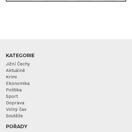
KATEGORIE
Jižní Čechy
Aktuálně
Krimi
Ekonomika
Politika
Sport
Doprava
Volný čas
Soutěže
POŘADY