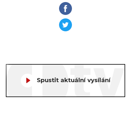
Spustit aktuální vysílání