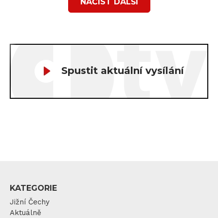
NAČÍST DALŠÍ
Spustit aktuální vysílání
KATEGORIE
Jižní Čechy
Aktuálně