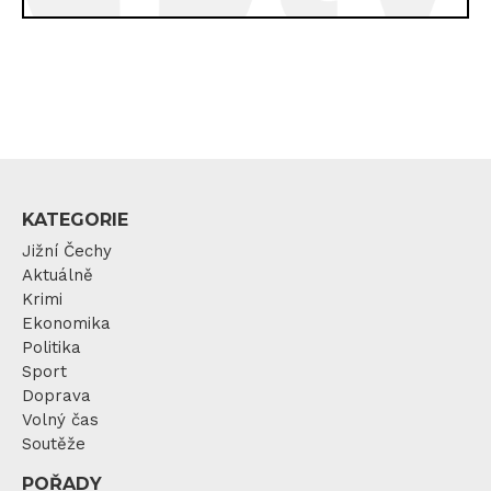
KATEGORIE
Jižní Čechy
Aktuálně
Krimi
Ekonomika
Politika
Sport
Doprava
Volný čas
Soutěže
POŘADY