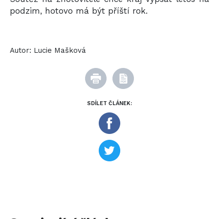
podzim, hotovo má být příští rok.
Autor:
Lucie Mašková
SDÍLET ČLÁNEK: