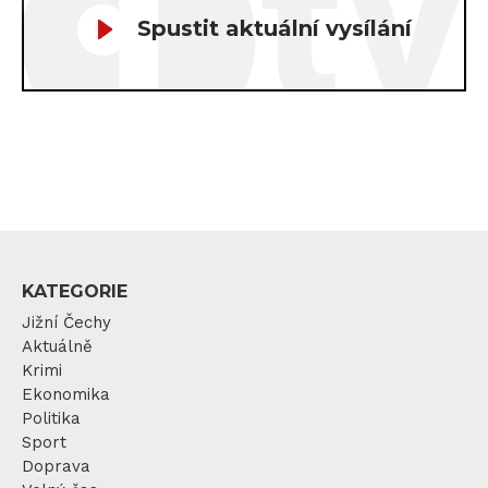
Spustit aktuální vysílání
KATEGORIE
Jižní Čechy
Aktuálně
Krimi
Ekonomika
Politika
Sport
Doprava