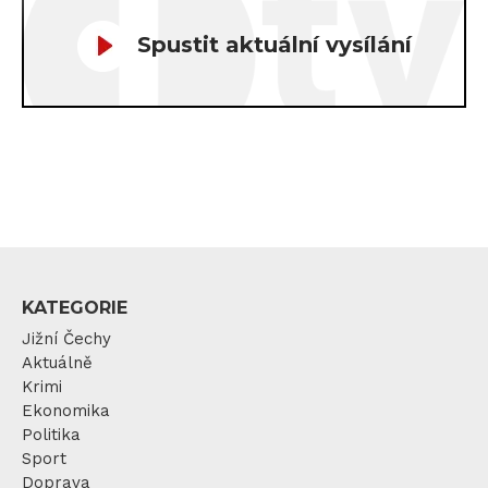
Spustit aktuální vysílání
KATEGORIE
Jižní Čechy
Aktuálně
Krimi
Ekonomika
Politika
Sport
Doprava