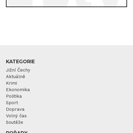
KATEGORIE
Jižní Čechy
Aktuálně
Krimi
Ekonomika
Politika
Sport
Doprava
Volný čas
Soutěže