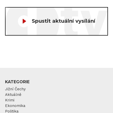
Spustit aktuální vysílání
KATEGORIE
Jižní Čechy
Aktuálně
Krimi
Ekonomika
Politika