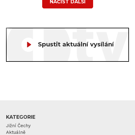
NAČÍST DALŠÍ
Spustit aktuální vysílání
KATEGORIE
Jižní Čechy
Aktuálně