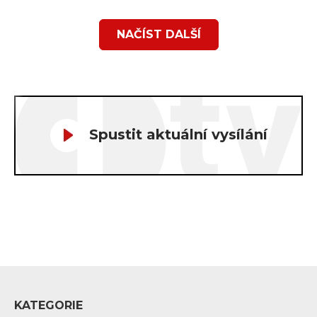
NAČÍST DALŠÍ
Spustit aktuální vysílání
KATEGORIE